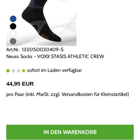
Art.Nr. 1335150030409-S
Neuro Socks - VOXX STASIS ATHLETIC CREW
sofort im Laden verfügbar
44,95 EUR
pro Paar (inkl. MwSt. zzgl.
Versandkosten für Kleinstartikel
)
IN DEN WARENKORB