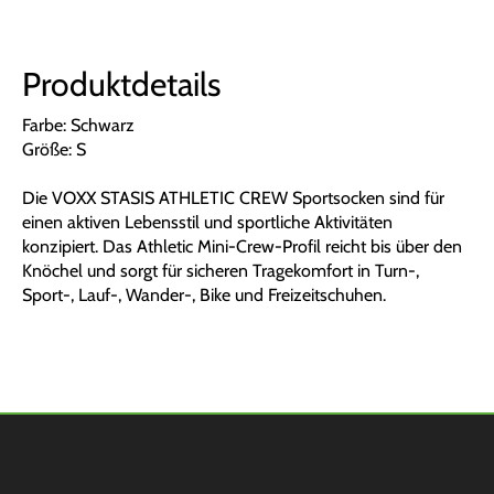
Produktdetails
Farbe: Schwarz
Größe: S
Die VOXX STASIS ATHLETIC CREW Sportsocken sind für
einen aktiven Lebensstil und sportliche Aktivitäten
konzipiert. Das Athletic Mini-Crew-Profil reicht bis über den
Knöchel und sorgt für sicheren Tragekomfort in Turn-,
Sport-, Lauf-, Wander-, Bike und Freizeitschuhen.