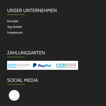
UNSER UNTERNEHMEN
Kontakt
Top Artikel
Impressum
ZAHLUNGSARTEN
SOCIAL MEDIA