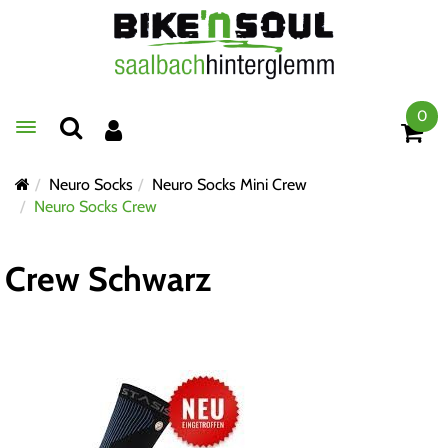
0
Toggle navigation
Neuro Socks
Neuro Socks Mini Crew
Neuro Socks Crew
Crew Schwarz