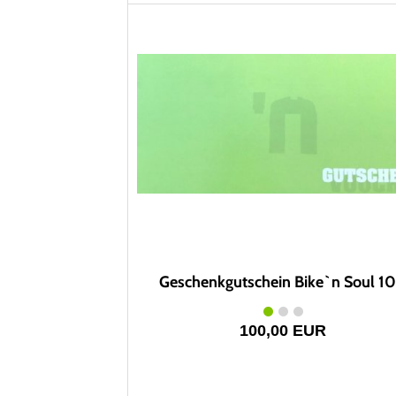
Geschenkgutschein Bike`n Soul 1
100,00 EUR