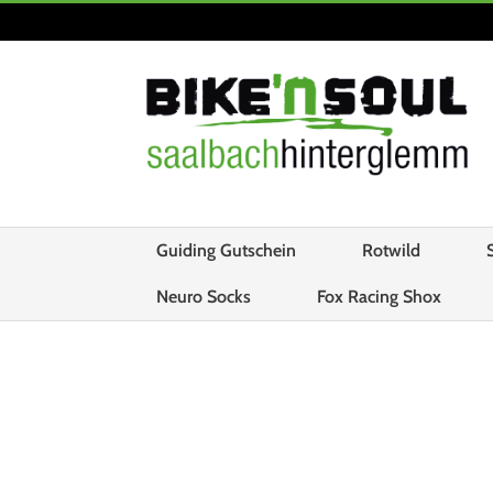
Guiding Gutschein
Rotwild
Neuro Socks
Fox Racing Shox