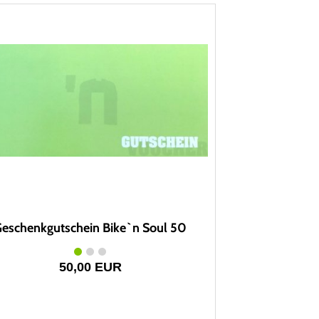
eschenkgutschein Bike`n Soul 50
50,00 EUR