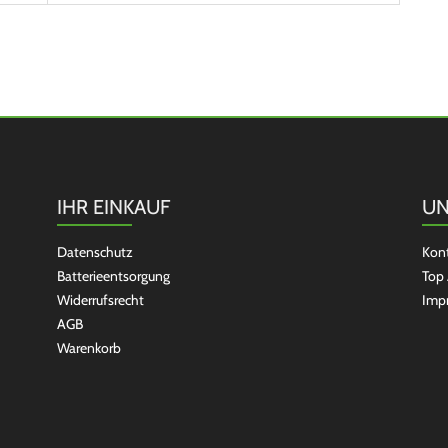
IHR EINKAUF
UN
Datenschutz
Kon
Batterieentsorgung
Top 
Widerrufsrecht
Imp
AGB
Warenkorb