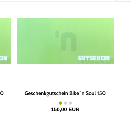
00
Geschenkgutschein Bike`n Soul 150
150,00 EUR