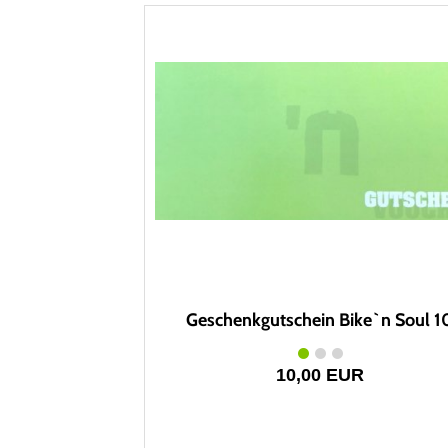
Geschenkgutschein Bike`n Soul 1
10,00 EUR