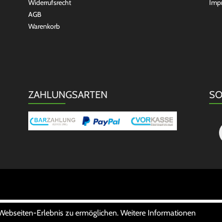
Widerrufsrecht
Imp
AGB
Warenkorb
ZAHLUNGSARTEN
SO
 Webseiten-Erlebnis zu ermöglichen. Weitere Informationen