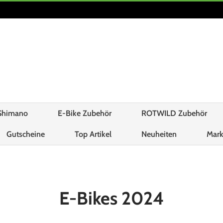
Shimano
E-Bike Zubehör
ROTWILD Zubehör
Gutscheine
Top Artikel
Neuheiten
Mar
E-Bikes 2024