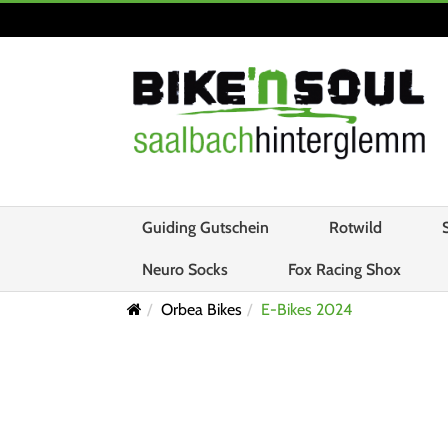
Guiding Gutschein
Rotwild
Neuro Socks
Fox Racing Shox
Orbea Bikes
E-Bikes 2024