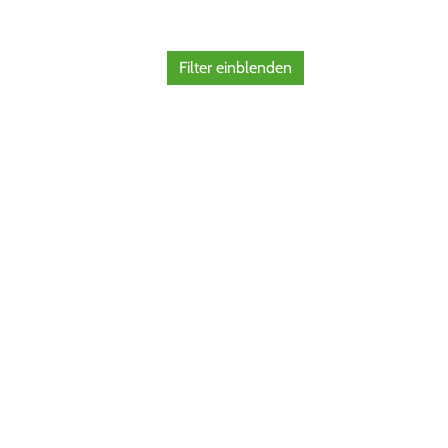
Filter einblenden