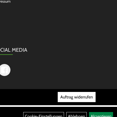
ressum
CIAL MEDIA
Auftrag widerrufen
Cookie-Einstellungen
Ablehnen
Akzeptieren