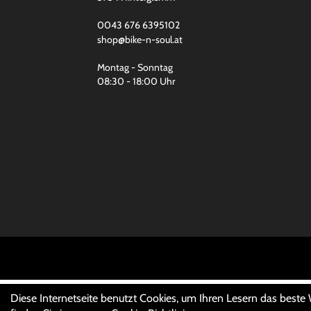
0043 676 6395102
shop@bike-n-soul.at
Montag - Sonntag
08:30 - 18:00 Uhr
Diese Internetseite benutzt Cookies, um Ihren Lesern das beste