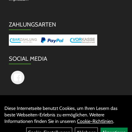
ZAHLUNGSARTEN
SOCIAL MEDIA
Diese Internetseite benutzt Cookies, um Ihren Lesern das
Auftrag widerrufen
beste Webseiten-Erlebnis zu ermöglichen. Weitere
Informationen finden Sie in unseren
Cookie-Richtlinien
.