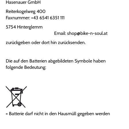
Hasenauer GmbH
Reiterkogelweg 400
Faxnummer: +43 6541 6351 111
5754 Hinterglemm
Email: shop@bike-n-soul.at
zurückgeben oder dort hin zurücksenden.
Die auf den Batterien abgebildeten Symbole haben
folgende Bedeutung:
= Batterie darf nicht in den Hausmüll gegeben werden