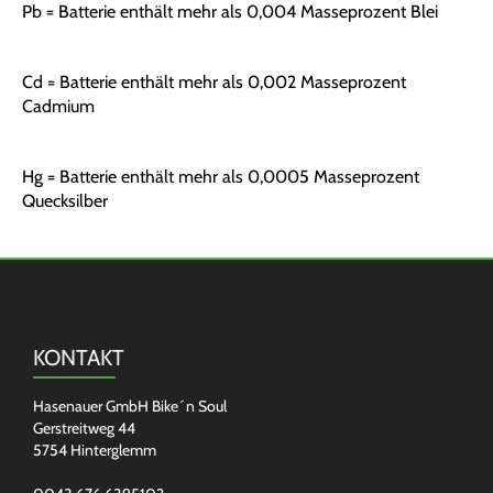
Pb = Batterie enthält mehr als 0,004 Masseprozent Blei
Cd = Batterie enthält mehr als 0,002 Masseprozent
Cadmium
Hg = Batterie enthält mehr als 0,0005 Masseprozent
Quecksilber
KONTAKT
Hasenauer GmbH Bike´n Soul
Gerstreitweg 44
5754 Hinterglemm