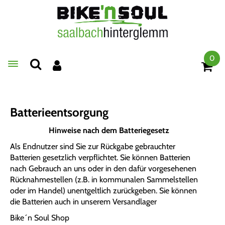
0
Toggle navigation
Batterieentsorgung
Hinweise nach dem Batteriegesetz
Als Endnutzer sind Sie zur Rückgabe gebrauchter
Batterien gesetzlich verpflichtet. Sie können Batterien
nach Gebrauch an uns oder in den dafür vorgesehenen
Rücknahmestellen (z.B. in kommunalen Sammelstellen
oder im Handel) unentgeltlich zurückgeben. Sie können
die Batterien auch in unserem Versandlager
Bike´n Soul Shop