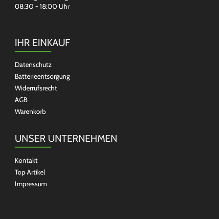
08:30 - 18:00 Uhr
IHR EINKAUF
Datenschutz
Batterieentsorgung
Widerrufsrecht
AGB
Warenkorb
UNSER UNTERNEHMEN
Kontakt
Top Artikel
Impressum