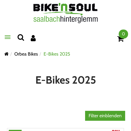
0
Toggle navigation
Orbea Bikes
E-Bikes 2025
E-Bikes 2025
Filter einblenden