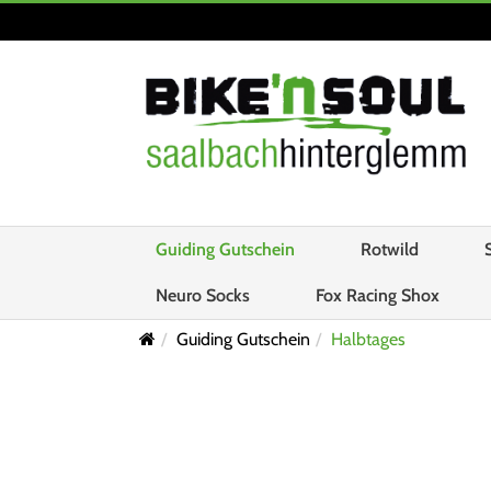
Guiding Gutschein
Rotwild
Neuro Socks
Fox Racing Shox
Guiding Gutschein
Halbtages