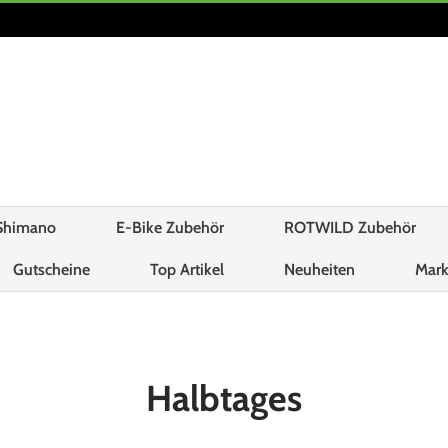
Shimano
E-Bike Zubehör
ROTWILD Zubehör
Gutscheine
Top Artikel
Neuheiten
Mar
Halbtages