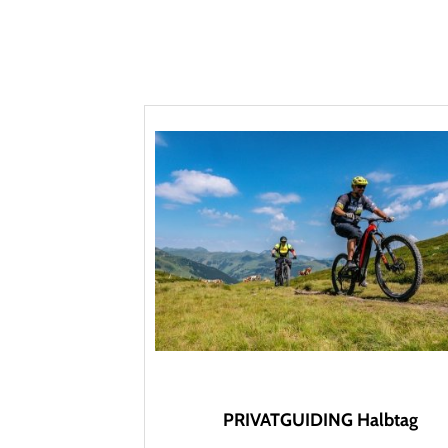
PRIVATGUIDING Halbtag