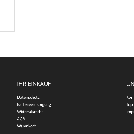
IHR EINKAUF
UN
Datenschutz
Kon
Batterieentsorgung
Top 
Widerrufsrecht
Imp
AGB
Warenkorb