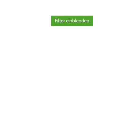
Filter einblenden