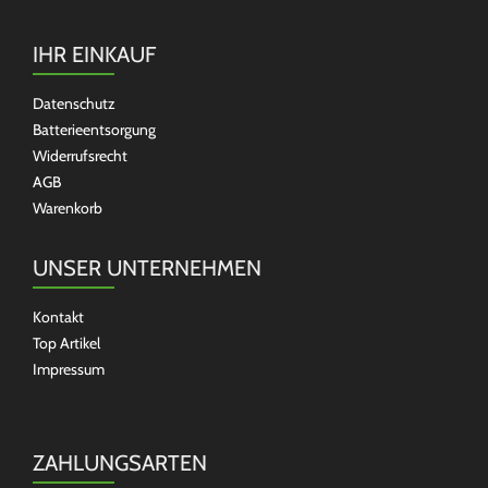
IHR EINKAUF
Datenschutz
Batterieentsorgung
Widerrufsrecht
AGB
Warenkorb
UNSER UNTERNEHMEN
Kontakt
Top Artikel
Impressum
ZAHLUNGSARTEN