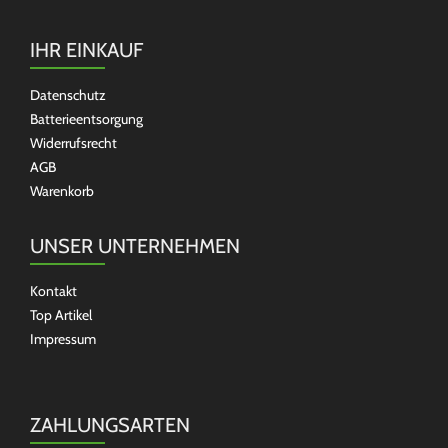
IHR EINKAUF
Datenschutz
Batterieentsorgung
Widerrufsrecht
AGB
Warenkorb
UNSER UNTERNEHMEN
Kontakt
Top Artikel
Impressum
ZAHLUNGSARTEN