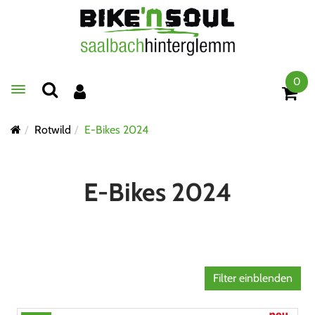
0
Toggle navigation
Rotwild
E-Bikes 2024
E-Bikes 2024
Filter einblenden