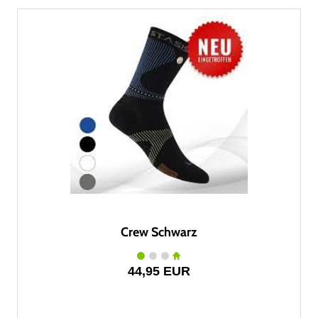
Crew Schwarz
44,95 EUR