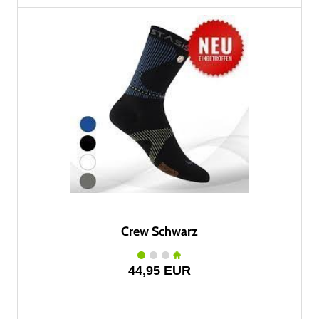
Crew Schwarz
44,95 EUR