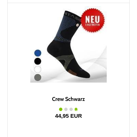
Crew Schwarz
44,95 EUR