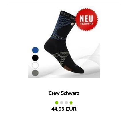
Crew Schwarz
44,95 EUR