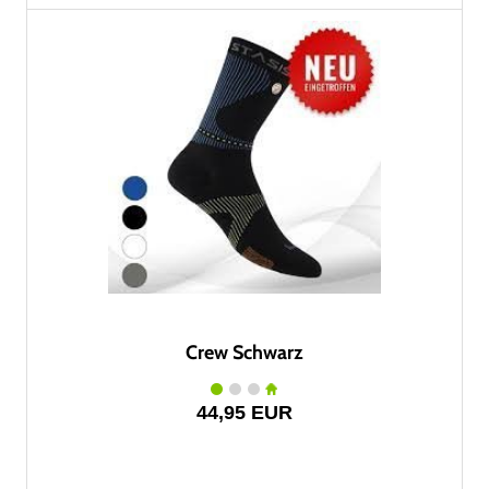
Crew Schwarz
44,95 EUR