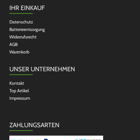
IHR EINKAUF
Datenschutz
Batterieentsorgung
Widerrufsrecht
AGB
Warenkorb
UNSER UNTERNEHMEN
Kontakt
Top Artikel
Impressum
ZAHLUNGSARTEN