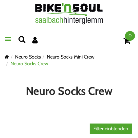
0
Toggle navigation
Neuro Socks
Neuro Socks Mini Crew
Neuro Socks Crew
Neuro Socks Crew
Filter einblenden