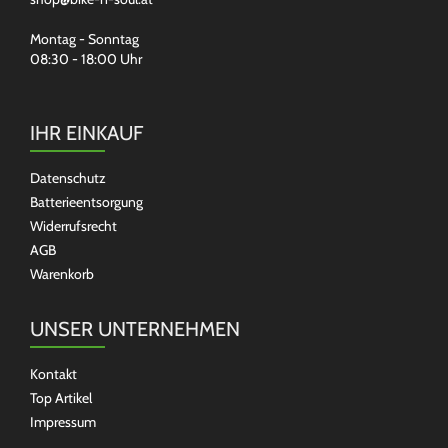
Montag - Sonntag
08:30 - 18:00 Uhr
IHR EINKAUF
Datenschutz
Batterieentsorgung
Widerrufsrecht
AGB
Warenkorb
UNSER UNTERNEHMEN
Kontakt
Top Artikel
Impressum