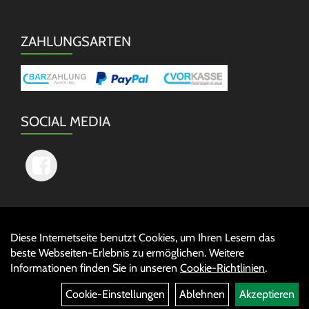
ZAHLUNGSARTEN
SOCIAL MEDIA
Diese Internetseite benutzt Cookies, um Ihren Lesern das
Auftrag widerrufen
beste Webseiten-Erlebnis zu ermöglichen. Weitere
Informationen finden Sie in unseren
Cookie-Richtlinien
.
Cookie-Einstellungen
Ablehnen
Akzeptieren